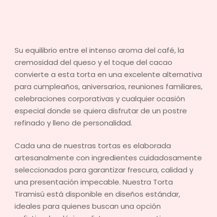
Su equilibrio entre el intenso aroma del café, la
cremosidad del queso y el toque del cacao
convierte a esta torta en una excelente alternativa
para cumpleaños, aniversarios, reuniones familiares,
celebraciones corporativas y cualquier ocasión
especial donde se quiera disfrutar de un postre
refinado y lleno de personalidad.
Cada una de nuestras tortas es elaborada
artesanalmente con ingredientes cuidadosamente
seleccionados para garantizar frescura, calidad y
una presentación impecable. Nuestra Torta
Tiramisú está disponible en diseños estándar,
ideales para quienes buscan una opción