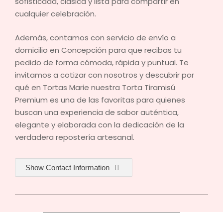
sofisticada, clásica y lista para compartir en
cualquier celebración.
Además, contamos con servicio de envío a
domicilio en Concepción para que recibas tu
pedido de forma cómoda, rápida y puntual. Te
invitamos a cotizar con nosotros y descubrir por
qué en Tortas Marie nuestra Torta Tiramisú
Premium es una de las favoritas para quienes
buscan una experiencia de sabor auténtica,
elegante y elaborada con la dedicación de la
verdadera repostería artesanal.
Show Contact Information
2026-
08-